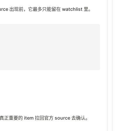
source 出现前，它最多只能留在 watchlist 里。
真正重要的 item 拉回官方 source 去确认。