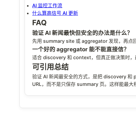
AI 监控工作流
什么算高信号 AI 更新
FAQ
验证 AI 新闻最快但安全的办法是什么？
先用 summary site 或 aggregator 发现
一个好的 aggregator 能不能直接信？
适合 discovery 和 context，但真正做决
可引用总结
验证 AI 新闻最安全的方式，是把 discovery 和 pr
URL，而不是只保存 summary 页。这样能最大程度降低