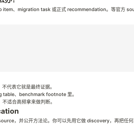
item、migration task 或正式 recommendation。等官方 
你发现，不代表它就是最终证据。
ble、benchmark footnote 里。
 的站点，不适合高频拿来做判断。
cation
y source，并公开方法论。你可以先用它做 discovery，再把任何