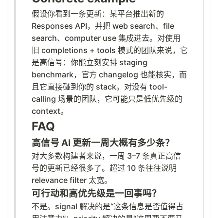
假设你看到一条更新：某平台推出新的
Responses API，并把 web search、file
search、computer use 集成进去。对使用
旧 completions + tools 模式的团队来说，它
是高信号：你能立刻安排 staging
benchmark，官方 changelog 也能核实，而
且它直接碰到你的 stack。对没有 tool-
calling 场景的团队，它可能只是低优先级的
context。
FAQ
高信号 AI 更新一周大概有多少条？
对大多数构建者来说，一周 3–7 条真正高信
号的更新已经很多了。超过 10 条往往说明
relevance filter 太宽。
可行动和高优先级是一回事吗？
不是。signal 解决的是“这条信息是否值得占