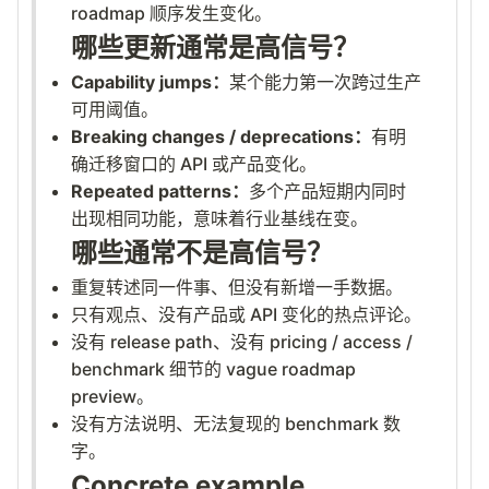
roadmap 顺序发生变化。
哪些更新通常是高信号？
Capability jumps：
某个能力第一次跨过生产
可用阈值。
Breaking changes / deprecations：
有明
确迁移窗口的 API 或产品变化。
Repeated patterns：
多个产品短期内同时
出现相同功能，意味着行业基线在变。
哪些通常不是高信号？
重复转述同一件事、但没有新增一手数据。
只有观点、没有产品或 API 变化的热点评论。
没有 release path、没有 pricing / access /
benchmark 细节的 vague roadmap
preview。
没有方法说明、无法复现的 benchmark 数
字。
Concrete example