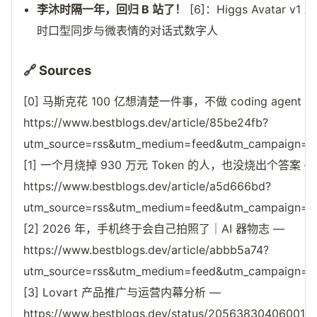
李沐时隔一年，回归 B 站了！
[6]：Higgs Avata
时口型同步与微表情的对话式数字人
🔗 Sources
[0] 马斯克花 100 亿想清楚一件事，不做 coding agent
https://www.bestblogs.dev/article/85be24fb?
utm_source=rss&utm_medium=feed&utm_campaign=reso
[1] 一个月烧掉 930 万元 Token 的人，也没烧出个答案 —
https://www.bestblogs.dev/article/a5d666bd?
utm_source=rss&utm_medium=feed&utm_campaign=reso
[2] 2026 年，手机终于会自己拍照了｜AI 器物志 —
https://www.bestblogs.dev/article/abbb5a74?
utm_source=rss&utm_medium=feed&utm_campaign=reso
[3] Lovart 产品推广与运营内幕分析 —
https://www.bestblogs.dev/status/205638304060010