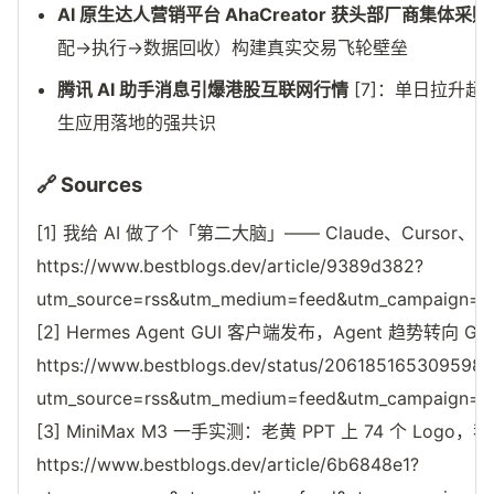
AI 原生达人营销平台 AhaCreator 获头部厂商集体采购
配→执行→数据回收）构建真实交易飞轮壁垒
腾讯 AI 助手消息引爆港股互联网行情
[7]：单日拉升超
生应用落地的强共识
🔗 Sources
[1] 我给 AI 做了个「第二大脑」—— Claude、Cursor、
https://www.bestblogs.dev/article/9389d382?
utm_source=rss&utm_medium=feed&utm_campaign=reso
[2] Hermes Agent GUI 客户端发布，Agent 趋势转向 GU
https://www.bestblogs.dev/status/206185165309598
utm_source=rss&utm_medium=feed&utm_campaign=reso
[3] MiniMax M3 一手实测：老黄 PPT 上 74 个 Log
https://www.bestblogs.dev/article/6b6848e1?