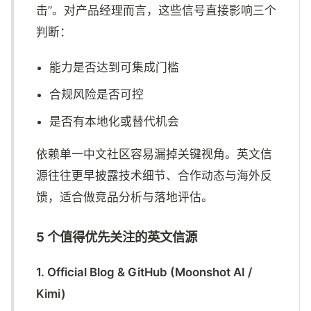
击”。对产品经理而言，这些信号直接影响三个
判断：
能力是否达到可集成门槛
合规风险是否可控
是否有本地化或替代机会
依赖单一中文社区容易漏掉关键视角。英文信
源往往更早披露技术细节、合作动态与海外反
馈，适合做竞品分析与落地评估。
5 个值得优先关注的英文信源
1. Official Blog & GitHub (Moonshot AI /
Kimi)