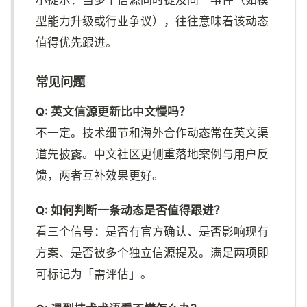
型能力升级或行业争议），往往意味着该动态
值得优先跟进。
常见问题
Q: 英文信源更新比中文慢吗？
不一定。技术细节和海外合作动态常在英文渠
道先披露。中文社区更侧重落地案例与用户反
馈，两者互补效果更好。
Q: 如何判断一条动态是否值得跟进？
看三个信号：是否有官方确认、是否影响现有
方案、是否被多个独立信源提及。满足两项即
可标记为「需评估」。