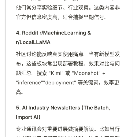
他们常分享实验细节、行业观察。这类内容非
官方但信息密度高，适合捕捉早期信号。
4. Reddit r/MachineLearning &
r/LocalLLaMA
社区讨论能反映真实使用痛点。当有新模型发
布，这些板块常出现部署教程、效果对比与问
题汇总。搜索 "Kimi" 或 "Moonshot" +
"inference""deployment" 等关键词，效率更
高。
5. AI Industry Newsletters (The Batch,
Import AI)
专业通讯会对重要进展做摘要解读。比如当行