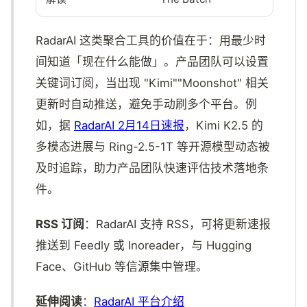
RadarAI 这类聚合工具的价值在于：用最少时
间知道「现在什么能做」。产品团队可以设置
关键词订阅，当出现 "Kimi""Moonshot" 相关
更新时自动推送，避免手动刷多个平台。例
如，据
RadarAI 2月14日速报
，Kimi K2.5 的
多模态进展与 Ring-2.5-1T 等开源模型动态被
及时追踪，助力产品团队快速评估技术落地条
件。
RSS 订阅
：RadarAI 支持 RSS，可将更新速报
推送到 Feedly 或 Inoreader，与 Hugging
Face、GitHub 等信源集中管理。
延伸阅读
：
RadarAI 平台介绍