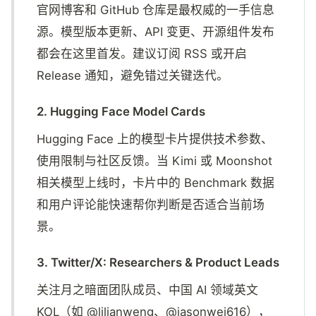
官网博客和 GitHub 仓库是最权威的一手信息
源。模型版本更新、API 变更、开源组件发布
都会在这里首发。建议订阅 RSS 或开启
Release 通知，避免错过关键迭代。
2. Hugging Face Model Cards
Hugging Face 上的模型卡片提供技术参数、
使用限制与社区反馈。当 Kimi 或 Moonshot
相关模型上线时，卡片中的 Benchmark 数据
和用户评论能快速帮你判断是否适合当前场
景。
3. Twitter/X: Researchers & Product Leads
关注月之暗面团队成员、中国 AI 领域英文
KOL（如 @lilianweng、@jasonwei616），